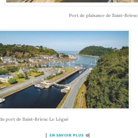
Port de plaisance de Saint-Brieu
du port de Saint-Brieuc Le Légué
EN SAVOIR PLUS