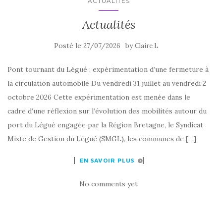
ACTUALITÉS
Actualités
Posté le
by
27/07/2026
Claire L
Pont tournant du Légué : expérimentation d’une fermeture à
la circulation automobile Du vendredi 31 juillet au vendredi 2
octobre 2026 Cette expérimentation est menée dans le
cadre d’une réflexion sur l’évolution des mobilités autour du
port du Légué engagée par la Région Bretagne, le Syndicat
Mixte de Gestion du Légué (SMGL), les communes de […]
EN SAVOIR PLUS
No comments yet