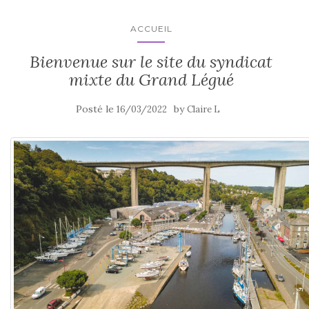
ACCUEIL
Bienvenue sur le site du syndicat
mixte du Grand Légué
Posté le
by
16/03/2022
Claire L