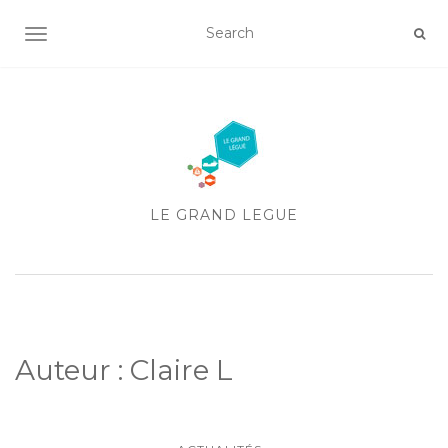
AFFICHER/MASQUER LA NAVIGATION
LE GRAND LEGUE
Auteur :
Claire L