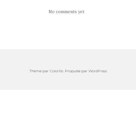
No comments yet
Thème par
Colorlib
. Propulsé par
WordPress