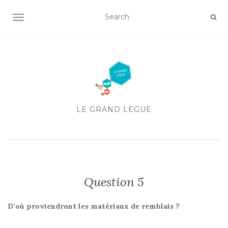
AFFICHER/MASQUER LA NAVIGATION
LE GRAND LEGUE
Question 5
D’où proviendront les matériaux de remblais ?